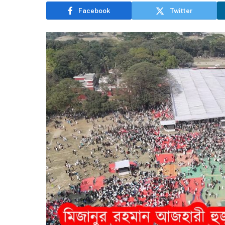
Facebook
Twitter