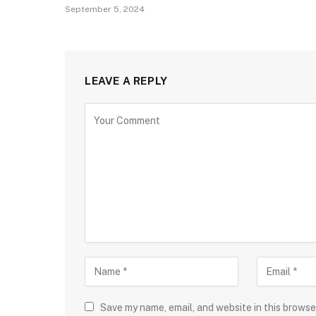
September 5, 2024
LEAVE A REPLY
Save my name, email, and website in this browse