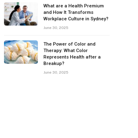
What are a Health Premium
and How It Transforms
Workplace Culture in Sydney?
June 30, 2025
The Power of Color and
Therapy: What Color
Represents Health after a
Breakup?
June 30, 2025