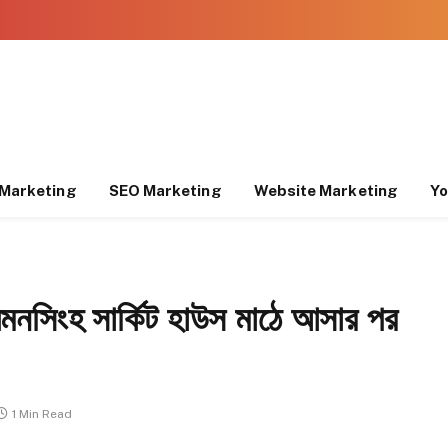
Marketing
SEO Marketing
Website Marketing
Yo
়মনসিংহ সার্কিট হাউস মাঠে আসার পর
1 Min Read