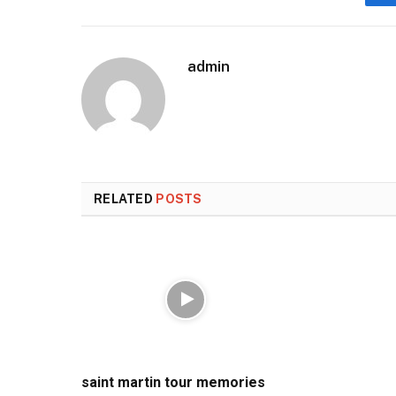
admin
RELATED
POSTS
saint martin tour memories