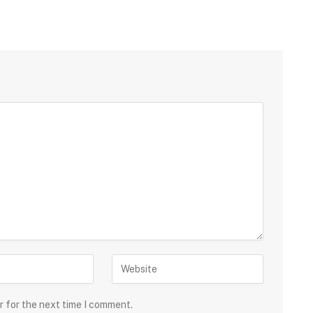
r for the next time I comment.