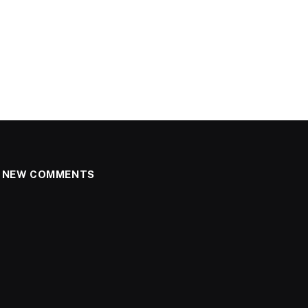
NEW COMMENTS