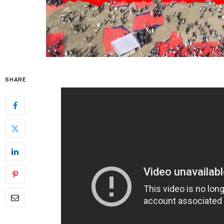
SHARE