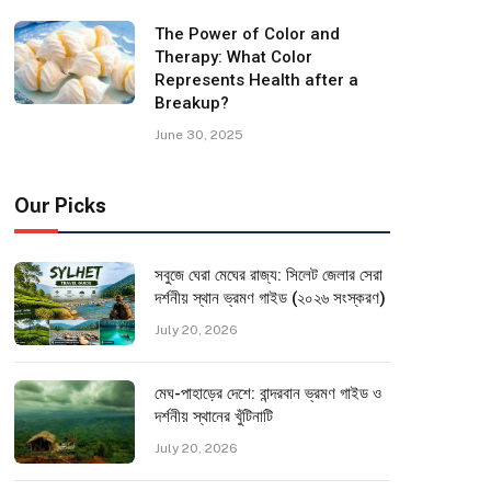
The Power of Color and
Therapy: What Color
Represents Health after a
Breakup?
June 30, 2025
Our Picks
সবুজে ঘেরা মেঘের রাজ্য: সিলেট জেলার সেরা
দর্শনীয় স্থান ভ্রমণ গাইড (২০২৬ সংস্করণ)
July 20, 2026
মেঘ-পাহাড়ের দেশে: বান্দরবান ভ্রমণ গাইড ও
দর্শনীয় স্থানের খুঁটিনাটি
July 20, 2026