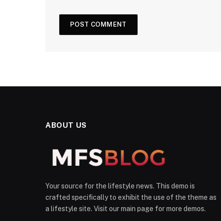
ABOUT US
Your source for the lifestyle news. This demo is
crafted specifically to exhibit the use of the theme as
a lifestyle site. Visit our main page for more demos.