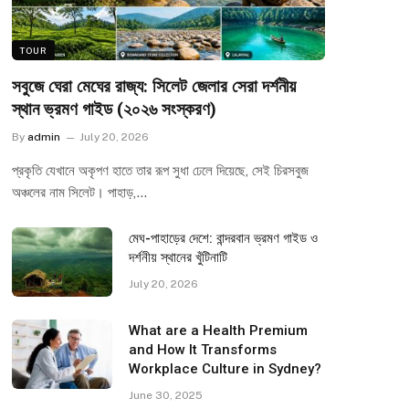
TOUR
সবুজে ঘেরা মেঘের রাজ্য: সিলেট জেলার সেরা দর্শনীয়
স্থান ভ্রমণ গাইড (২০২৬ সংস্করণ)
By
admin
July 20, 2026
প্রকৃতি যেখানে অকৃপণ হাতে তার রূপ সুধা ঢেলে দিয়েছে, সেই চিরসবুজ
অঞ্চলের নাম সিলেট। পাহাড়,…
মেঘ-পাহাড়ের দেশে: বান্দরবান ভ্রমণ গাইড ও
দর্শনীয় স্থানের খুঁটিনাটি
July 20, 2026
What are a Health Premium
and How It Transforms
Workplace Culture in Sydney?
June 30, 2025