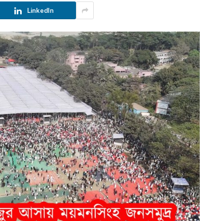
LinkedIn