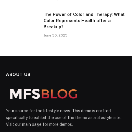
The Power of Color and Therapy: What
Color Represents Health after a
Breakup?
June 30, 2025
ABOUT US
Your source for the lifestyle news. This demo is crafted
specifically to exhibit the use of the theme as a lifestyle site.
Visit our main page for more demos.