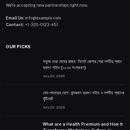
We're accepting new partnerships right now.
Email Us:
info@example.com
Contact:
+1-320-0123-451
OUR PICKS
সবুজে ঘেরা মেঘের রাজ্য: সিলেট জেলার সেরা দর্শনীয় স্থান
ভ্রমণ গাইড (২০২৬ সংস্করণ)
July 20, 2026
মেঘ-পাহাড়ের দেশে: বান্দরবান ভ্রমণ গাইড ও দর্শনীয় স্থানের
খুঁটিনাটি
July 20, 2026
What are a Health Premium and How It