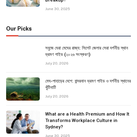
June 30, 2025
Our Picks
সবুজে ঘেরা মেঘের রাজ্য: সিলেট জেলার সেরা দর্শনীয় স্থান
ভ্রমণ গাইড (২০২৬ সংস্করণ)
July 20, 2026
মেঘ-পাহাড়ের দেশে: বান্দরবান ভ্রমণ গাইড ও দর্শনীয় স্থানের
খুঁটিনাটি
July 20, 2026
What are a Health Premium and How It
Transforms Workplace Culture in
Sydney?
June 30, 2025