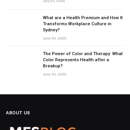
July 20, 2026
What are a Health Premium and How It
Transforms Workplace Culture in
Sydney?
June 30, 2025
The Power of Color and Therapy: What
Color Represents Health after a
Breakup?
June 30, 2025
ABOUT US