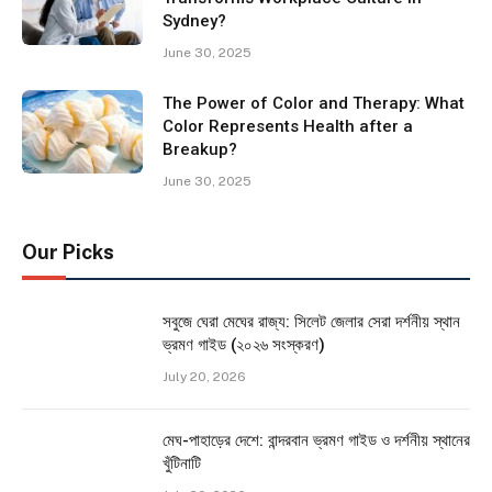
Sydney?
June 30, 2025
The Power of Color and Therapy: What
Color Represents Health after a
Breakup?
June 30, 2025
Our Picks
সবুজে ঘেরা মেঘের রাজ্য: সিলেট জেলার সেরা দর্শনীয় স্থান
ভ্রমণ গাইড (২০২৬ সংস্করণ)
July 20, 2026
মেঘ-পাহাড়ের দেশে: বান্দরবান ভ্রমণ গাইড ও দর্শনীয় স্থানের
খুঁটিনাটি