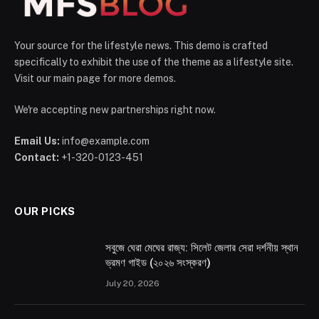
Your source for the lifestyle news. This demo is crafted
specifically to exhibit the use of the theme as a lifestyle site.
Visit our main page for more demos.
We're accepting new partnerships right now.
Email Us:
info@example.com
Contact:
+1-320-0123-451
OUR PICKS
সবুজে ঘেরা মেঘের রাজ্য: সিলেট জেলার সেরা দর্শনীয় স্থান
ভ্রমণ গাইড (২০২৬ সংস্করণ)
July 20, 2026