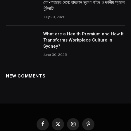
মেঘ-পাহাড়ের দেশে: বান্দরবান ভ্রমণ গাইড ও দর্শনীয় স্থানের
খুঁটিনাটি
July 20, 2026
What are a Health Premium and How It
Transforms Workplace Culture in
Sydney?
June 30, 2025
NEW COMMENTS
Facebook
X
Instagram
Pinterest