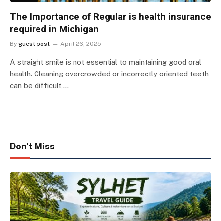
The Importance of Regular is health insurance
required in Michigan
By
guest post
April 26, 2025
A straight smile is not essential to maintaining good oral
health. Cleaning overcrowded or incorrectly oriented teeth
can be difficult,…
Don't Miss