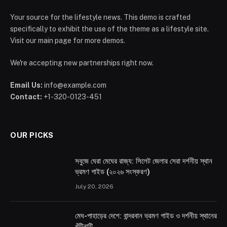
Your source for the lifestyle news. This demo is crafted
specifically to exhibit the use of the theme as a lifestyle site.
Visit our main page for more demos.
We're accepting new partnerships right now.
Email Us:
info@example.com
Contact:
+1-320-0123-451
OUR PICKS
সবুজে ঘেরা মেঘের রাজ্য: সিলেট জেলার সেরা দর্শনীয় স্থান
ভ্রমণ গাইড (২০২৬ সংস্করণ)
July 20, 2026
মেঘ-পাহাড়ের দেশে: বান্দরবান ভ্রমণ গাইড ও দর্শনীয় স্থানের
খুঁটিনাটি