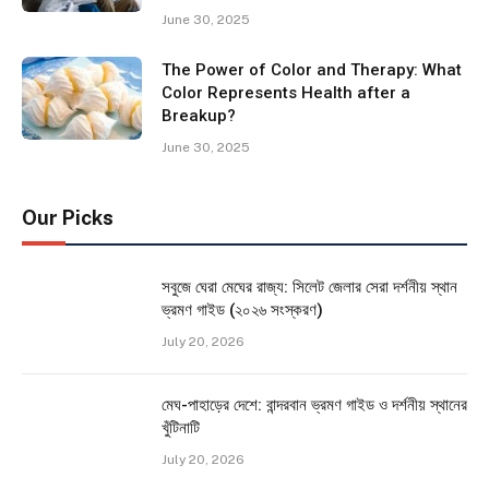
June 30, 2025
The Power of Color and Therapy: What
Color Represents Health after a
Breakup?
June 30, 2025
Our Picks
সবুজে ঘেরা মেঘের রাজ্য: সিলেট জেলার সেরা দর্শনীয় স্থান
ভ্রমণ গাইড (২০২৬ সংস্করণ)
July 20, 2026
মেঘ-পাহাড়ের দেশে: বান্দরবান ভ্রমণ গাইড ও দর্শনীয় স্থানের
খুঁটিনাটি
July 20, 2026