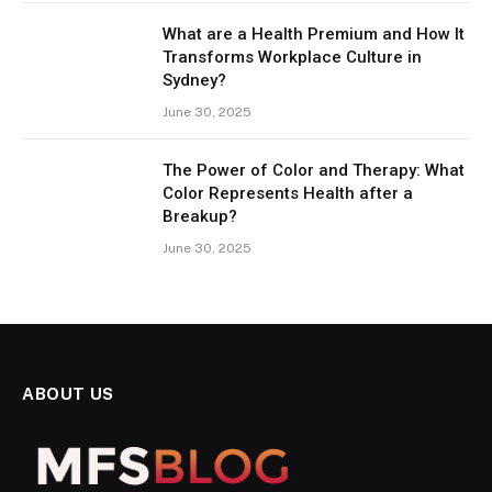
What are a Health Premium and How It
Transforms Workplace Culture in
Sydney?
June 30, 2025
The Power of Color and Therapy: What
Color Represents Health after a
Breakup?
June 30, 2025
ABOUT US