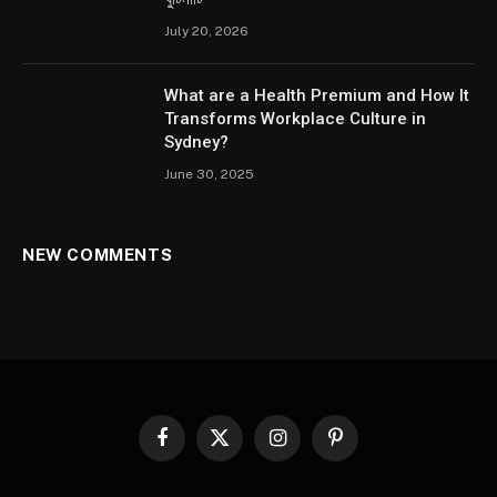
July 20, 2026
What are a Health Premium and How It
Transforms Workplace Culture in
Sydney?
June 30, 2025
NEW COMMENTS
Facebook
X
Instagram
Pinterest
(Twitter)