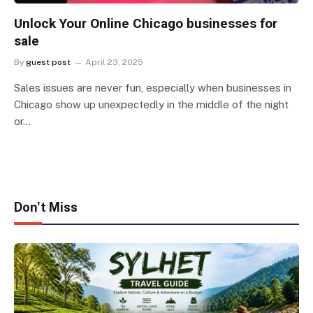
Unlock Your Online Chicago businesses for
sale
By
guest post
April 23, 2025
Sales issues are never fun, especially when businesses in
Chicago show up unexpectedly in the middle of the night
or…
Don't Miss