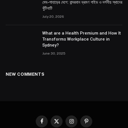
মেঘ-পাহাড়ের দেশে: বান্দরবান ভ্রমণ গাইড ও দর্শনীয় স্থানের
খুঁটিনাটি
July 20, 2026
What are a Health Premium and How It
Transforms Workplace Culture in
Sydney?
June 30, 2025
NEW COMMENTS
Facebook
X
Instagram
Pinterest