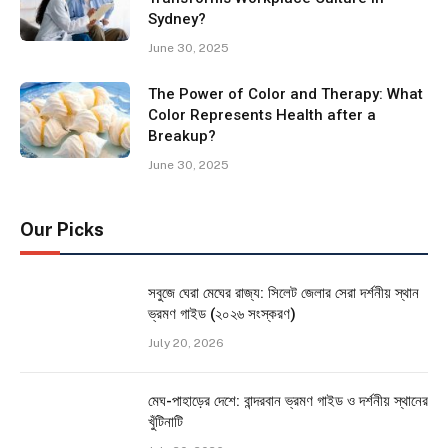
Sydney?
June 30, 2025
The Power of Color and Therapy: What
Color Represents Health after a
Breakup?
June 30, 2025
Our Picks
সবুজে ঘেরা মেঘের রাজ্য: সিলেট জেলার সেরা দর্শনীয় স্থান
ভ্রমণ গাইড (২০২৬ সংস্করণ)
July 20, 2026
মেঘ-পাহাড়ের দেশে: বান্দরবান ভ্রমণ গাইড ও দর্শনীয় স্থানের
খুঁটিনাটি