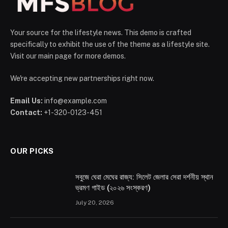
Your source for the lifestyle news. This demo is crafted
specifically to exhibit the use of the theme as a lifestyle site.
Visit our main page for more demos.
We're accepting new partnerships right now.
Email Us:
info@example.com
Contact:
+1-320-0123-451
OUR PICKS
সবুজে ঘেরা মেঘের রাজ্য: সিলেট জেলার সেরা দর্শনীয় স্থান
ভ্রমণ গাইড (২০২৬ সংস্করণ)
July 20, 2026