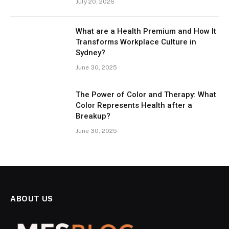
July 20, 2026
What are a Health Premium and How It
Transforms Workplace Culture in
Sydney?
June 30, 2025
The Power of Color and Therapy: What
Color Represents Health after a
Breakup?
June 30, 2025
ABOUT US