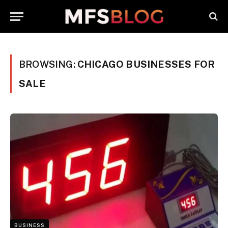
BROWSING:
CHICAGO BUSINESSES FOR
SALE
BUSINESS